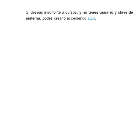
Si deseás inscribirte a cursos,
y no tenés usuario y clave de
sistema
, podés crearlo accediendo
aquí
.