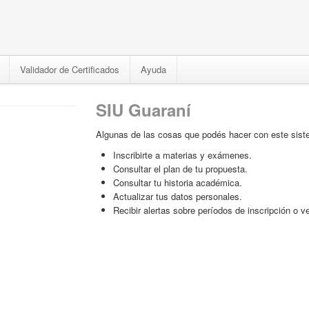
Validador de Certificados
Ayuda
SIU Guaraní
Algunas de las cosas que podés hacer con este sist
Inscribirte a materias y exámenes.
Consultar el plan de tu propuesta.
Consultar tu historia académica.
Actualizar tus datos personales.
Recibir alertas sobre períodos de inscripción o 