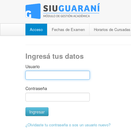
Acceso
Fechas de Examen
Horarios de Cursadas
Ingresá tus datos
Usuario
Contraseña
¿Olvidaste tu contraseña o sos un usuario nuevo?